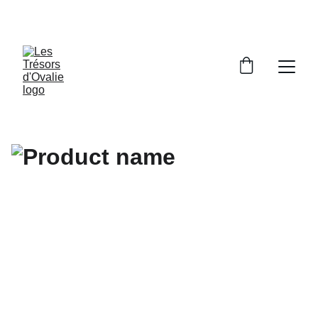
SOUTENIR LE MADE IN FRANCE