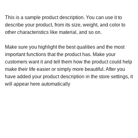
This is a sample product description. You can use it to
describe your product, from its size, weight, and color to
other characteristics like material, and so on.
Make sure you highlight the best qualities and the most
important functions that the product has. Make your
customers want it and tell them how the product could help
make their life easier or simply more beautiful. After you
have added your product description in the store settings, it
will appear here automatically
Découvrez nos délices du sud-ouest en ligne.