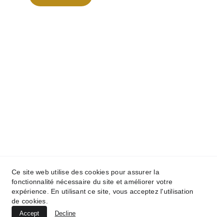
© 2025. All rights reserved.
Ce site web utilise des cookies pour assurer la
fonctionnalité nécessaire du site et améliorer votre
expérience. En utilisant ce site, vous acceptez l'utilisation
de cookies.
Accept
Decline