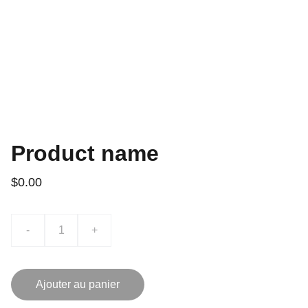
Product name
$0.00
-
+
Ajouter au panier