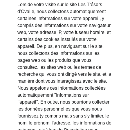
Lors de votre visite sur le site Les Trésors 
d'Ovalie, nous collectons automatiquement 
certaines informations sur votre appareil, y 
compris des informations sur votre navigateur 
web, votre adresse IP, votre fuseau horaire, et 
certains des cookies installés sur votre 
appareil. De plus, en naviguant sur le site, 
nous collectons des informations sur les 
pages web ou les produits que vous 
consultez, les sites web ou les termes de 
recherche qui vous ont dirigé vers le site, et la 
manière dont vous interagissez avec le site. 
Nous appelons ces informations collectées 
automatiquement "Informations sur 
l'appareil". En outre, nous pourrions collecter 
les données personnelles que vous nous 
fournissez (y compris mais sans s'y limiter, le 
nom, le prénom, l'adresse, les informations de 
paiement, etc.) lors de l'inscription pour 