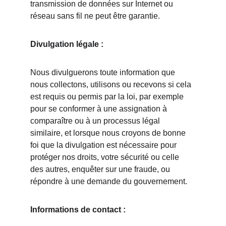
transmission de données sur Internet ou 
réseau sans fil ne peut être garantie.
Divulgation légale :
Nous divulguerons toute information que 
nous collectons, utilisons ou recevons si cela 
est requis ou permis par la loi, par exemple 
pour se conformer à une assignation à 
comparaître ou à un processus légal 
similaire, et lorsque nous croyons de bonne 
foi que la divulgation est nécessaire pour 
protéger nos droits, votre sécurité ou celle 
des autres, enquêter sur une fraude, ou 
répondre à une demande du gouvernement.
Informations de contact :