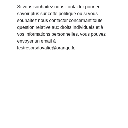
Si vous souhaitez nous contacter pour en 
savoir plus sur cette politique ou si vous 
souhaitez nous contacter concernant toute 
question relative aux droits individuels et à 
vos informations personnelles, vous pouvez 
envoyer un email à 
lestresorsdovalie@orange.fr
.