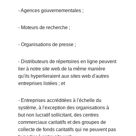
- Agences gouvernementales ;
- Moteurs de recherche ;
- Organisations de presse ;
- Distributeurs de répertoires en ligne peuvent 
lier à notre site web de la même manière 
qu'ils hyperlieraient aux sites web d'autres 
entreprises listées ; et
- Entreprises accréditées à l'échelle du 
système, à l'exception des organisations à 
but non lucratif sollicitant, des centres 
commerciaux caritatifs et des groupes de 
collecte de fonds caritatifs qui ne peuvent pas 