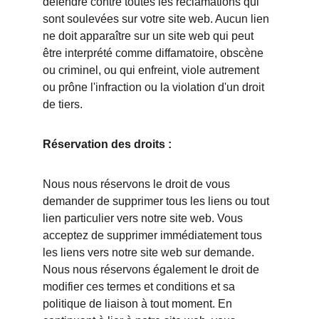
défendre contre toutes les réclamations qui 
sont soulevées sur votre site web. Aucun lien 
ne doit apparaître sur un site web qui peut 
être interprété comme diffamatoire, obscène 
ou criminel, ou qui enfreint, viole autrement 
ou prône l'infraction ou la violation d'un droit 
de tiers.
Réservation des droits :
Nous nous réservons le droit de vous 
demander de supprimer tous les liens ou tout 
lien particulier vers notre site web. Vous 
acceptez de supprimer immédiatement tous 
les liens vers notre site web sur demande. 
Nous nous réservons également le droit de 
modifier ces termes et conditions et sa 
politique de liaison à tout moment. En 