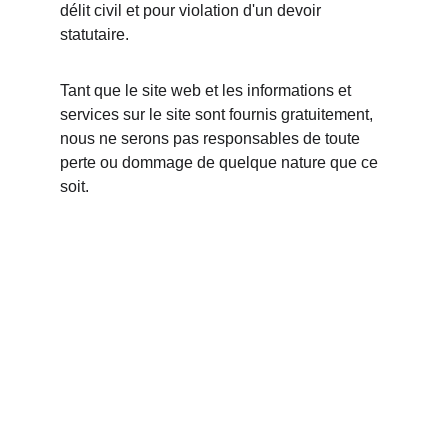
délit civil et pour violation d'un devoir 
statutaire.
Tant que le site web et les informations et 
services sur le site sont fournis gratuitement, 
nous ne serons pas responsables de toute 
perte ou dommage de quelque nature que ce 
soit.