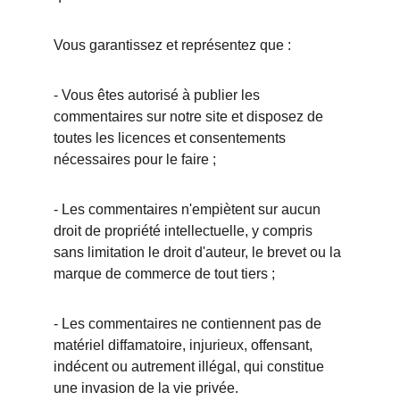
Vous garantissez et représentez que :
- Vous êtes autorisé à publier les 
commentaires sur notre site et disposez de 
toutes les licences et consentements 
nécessaires pour le faire ;
- Les commentaires n'empiètent sur aucun 
droit de propriété intellectuelle, y compris 
sans limitation le droit d'auteur, le brevet ou la 
marque de commerce de tout tiers ;
- Les commentaires ne contiennent pas de 
matériel diffamatoire, injurieux, offensant, 
indécent ou autrement illégal, qui constitue 
une invasion de la vie privée.