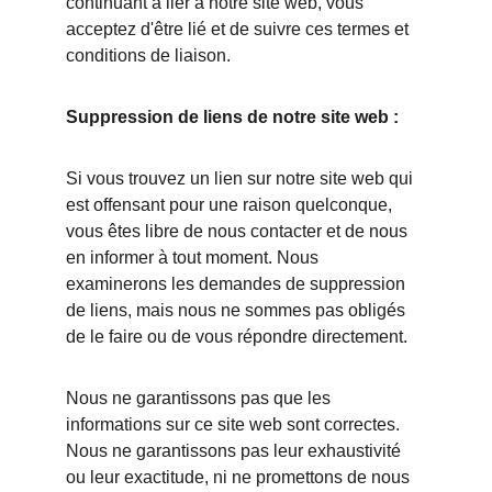
continuant à lier à notre site web, vous 
acceptez d'être lié et de suivre ces termes et 
conditions de liaison.
Suppression de liens de notre site web :
Si vous trouvez un lien sur notre site web qui 
est offensant pour une raison quelconque, 
vous êtes libre de nous contacter et de nous 
en informer à tout moment. Nous 
examinerons les demandes de suppression 
de liens, mais nous ne sommes pas obligés 
de le faire ou de vous répondre directement.
Nous ne garantissons pas que les 
informations sur ce site web sont correctes. 
Nous ne garantissons pas leur exhaustivité 
ou leur exactitude, ni ne promettons de nous 