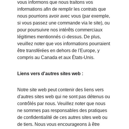
vous informons que nous traitons vos 
informations afin de remplir les contrats que 
nous pourrions avoir avec vous (par exemple, 
si vous passez une commande via le site), ou 
pour poursuivre nos intérêts commerciaux 
légitimes mentionnés ci-dessus. De plus, 
veuillez noter que vos informations pourraient 
être transférées en dehors de l'Europe, y 
compris au Canada et aux États-Unis.
Liens vers d'autres sites web :
Notre site web peut contenir des liens vers 
d'autres sites web qui ne sont pas détenus ou 
contrôlés par nous. Veuillez noter que nous 
ne sommes pas responsables des pratiques 
de confidentialité de ces autres sites web ou 
de tiers. Nous vous encourageons à être 