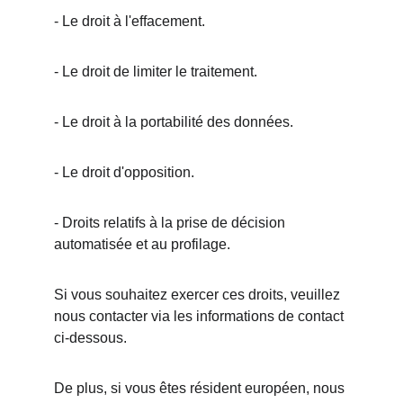
- Le droit à l'effacement.
- Le droit de limiter le traitement.
- Le droit à la portabilité des données.
- Le droit d'opposition.
- Droits relatifs à la prise de décision 
automatisée et au profilage.
Si vous souhaitez exercer ces droits, veuillez 
nous contacter via les informations de contact 
ci-dessous.
De plus, si vous êtes résident européen, nous 