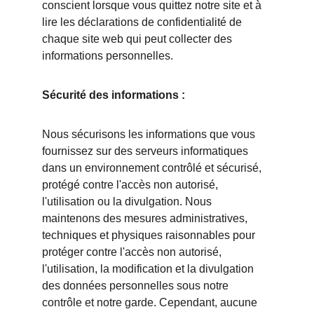
conscient lorsque vous quittez notre site et à 
lire les déclarations de confidentialité de 
chaque site web qui peut collecter des 
informations personnelles.
Sécurité des informations :
Nous sécurisons les informations que vous 
fournissez sur des serveurs informatiques 
dans un environnement contrôlé et sécurisé, 
protégé contre l'accès non autorisé, 
l'utilisation ou la divulgation. Nous 
maintenons des mesures administratives, 
techniques et physiques raisonnables pour 
protéger contre l'accès non autorisé, 
l'utilisation, la modification et la divulgation 
des données personnelles sous notre 
contrôle et notre garde. Cependant, aucune 