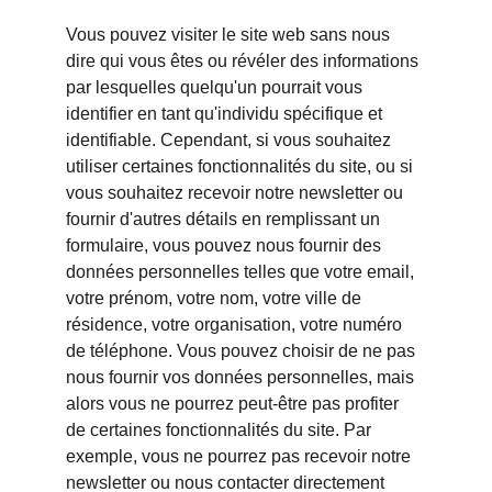
Vous pouvez visiter le site web sans nous 
dire qui vous êtes ou révéler des informations 
par lesquelles quelqu'un pourrait vous 
identifier en tant qu'individu spécifique et 
identifiable. Cependant, si vous souhaitez 
utiliser certaines fonctionnalités du site, ou si 
vous souhaitez recevoir notre newsletter ou 
fournir d'autres détails en remplissant un 
formulaire, vous pouvez nous fournir des 
données personnelles telles que votre email, 
votre prénom, votre nom, votre ville de 
résidence, votre organisation, votre numéro 
de téléphone. Vous pouvez choisir de ne pas 
nous fournir vos données personnelles, mais 
alors vous ne pourrez peut-être pas profiter 
de certaines fonctionnalités du site. Par 
exemple, vous ne pourrez pas recevoir notre 
newsletter ou nous contacter directement 