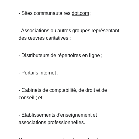
- Sites communautaires 
dot.com
 ;
- Associations ou autres groupes représentant 
des œuvres caritatives ;
- Distributeurs de répertoires en ligne ;
- Portails Internet ;
- Cabinets de comptabilité, de droit et de 
conseil ; et
- Établissements d'enseignement et 
associations professionnelles.