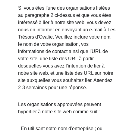
Si vous êtes l'une des organisations listées 
au paragraphe 2 ci-dessus et que vous êtes 
intéressé à lier à notre site web, vous devez 
nous en informer en envoyant un e-mail à Les 
Trésors d'Ovalie. Veuillez inclure votre nom, 
le nom de votre organisation, vos 
informations de contact ainsi que l'URL de 
votre site, une liste des URL à partir 
desquelles vous avez l'intention de lier à 
notre site web, et une liste des URL sur notre 
site auxquelles vous souhaitez lier. Attendez 
2-3 semaines pour une réponse.
Les organisations approuvées peuvent 
hyperlier à notre site web comme suit :
- En utilisant notre nom d'entreprise ; ou