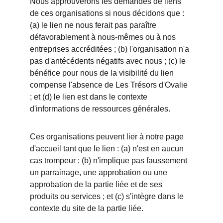
Nous approuverons les demandes de liens 
de ces organisations si nous décidons que : 
(a) le lien ne nous ferait pas paraître 
défavorablement à nous-mêmes ou à nos 
entreprises accréditées ; (b) l'organisation n'a 
pas d'antécédents négatifs avec nous ; (c) le 
bénéfice pour nous de la visibilité du lien 
compense l'absence de Les Trésors d'Ovalie 
; et (d) le lien est dans le contexte 
d'informations de ressources générales.
Ces organisations peuvent lier à notre page 
d'accueil tant que le lien : (a) n'est en aucun 
cas trompeur ; (b) n'implique pas faussement 
un parrainage, une approbation ou une 
approbation de la partie liée et de ses 
produits ou services ; et (c) s'intègre dans le 
contexte du site de la partie liée.