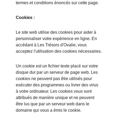
termes et conditions énoncés sur cette page.
Cookies :
Le site web utilise des cookies pour aider à 
personnaliser votre expérience en ligne. En 
accédant à Les Trésors d'Ovalie, vous 
acceptez l'utilisation des cookies nécessaires.
Un cookie est un fichier texte placé sur votre 
disque dur par un serveur de page web. Les 
cookies ne peuvent pas être utilisés pour 
exécuter des programmes ou livrer des virus 
à votre ordinateur. Les cookies vous sont 
attribués de manière unique et ne peuvent 
être lus que par un serveur web dans le 
domaine qui vous a émis le cookie.