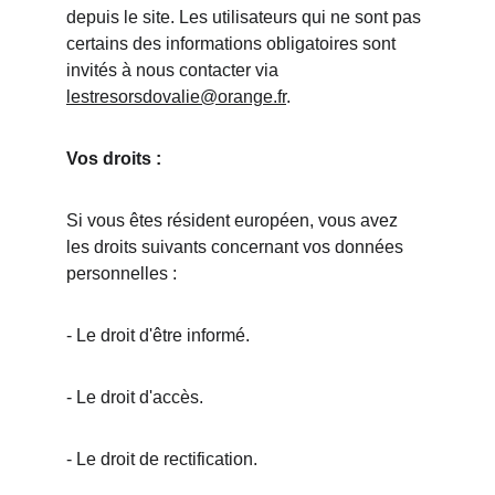
depuis le site. Les utilisateurs qui ne sont pas 
certains des informations obligatoires sont 
invités à nous contacter via 
lestresorsdovalie@orange.fr
.
Vos droits :
Si vous êtes résident européen, vous avez 
les droits suivants concernant vos données 
personnelles :
- Le droit d'être informé.
- Le droit d'accès.
- Le droit de rectification.