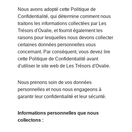
Nous avons adopté cette Politique de 
Confidentialité, qui détermine comment nous 
traitons les informations collectées par Les 
Trésors d'Ovalie, et fournit également les 
raisons pour lesquelles nous devons collecter 
certaines données personnelles vous 
concernant. Par conséquent, vous devez lire 
cette Politique de Confidentialité avant 
d'utiliser le site web de Les Trésors d'Ovalie.
Nous prenons soin de vos données 
personnelles et nous nous engageons à 
garantir leur confidentialité et leur sécurité.
Informations personnelles que nous 
collectons :