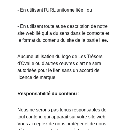
- En utilisant l'URL uniforme liée ; ou
- En utilisant toute autre description de notre 
site web lié qui a du sens dans le contexte et 
le format du contenu du site de la partie liée.
Aucune utilisation du logo de Les Trésors 
d'Ovalie ou d'autres œuvres d'art ne sera 
autorisée pour le lien sans un accord de 
licence de marque.
Responsabilité du contenu :
Nous ne serons pas tenus responsables de 
tout contenu qui apparaît sur votre site web. 
Vous acceptez de nous protéger et de nous 