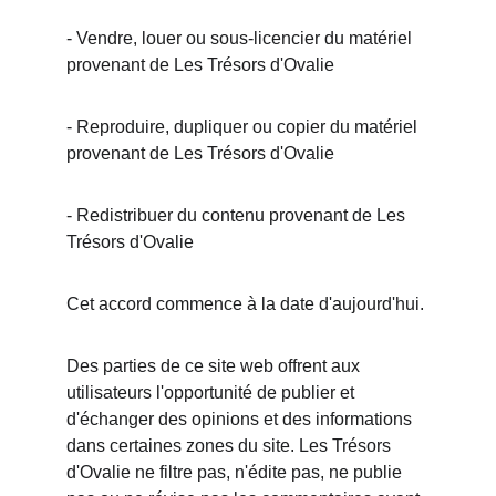
- Vendre, louer ou sous-licencier du matériel 
provenant de Les Trésors d'Ovalie
- Reproduire, dupliquer ou copier du matériel 
provenant de Les Trésors d'Ovalie
- Redistribuer du contenu provenant de Les 
Trésors d'Ovalie
Cet accord commence à la date d'aujourd'hui.
Des parties de ce site web offrent aux 
utilisateurs l'opportunité de publier et 
d'échanger des opinions et des informations 
dans certaines zones du site. Les Trésors 
d'Ovalie ne filtre pas, n'édite pas, ne publie 