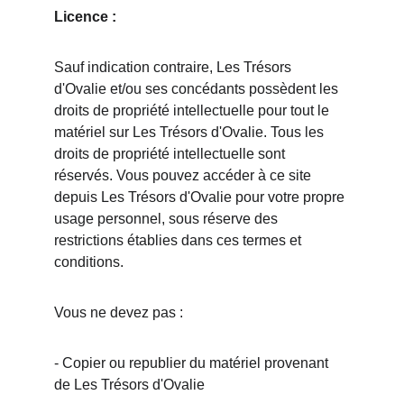
Licence :
Sauf indication contraire, Les Trésors 
d'Ovalie et/ou ses concédants possèdent les 
droits de propriété intellectuelle pour tout le 
matériel sur Les Trésors d'Ovalie. Tous les 
droits de propriété intellectuelle sont 
réservés. Vous pouvez accéder à ce site 
depuis Les Trésors d'Ovalie pour votre propre 
usage personnel, sous réserve des 
restrictions établies dans ces termes et 
conditions.
Vous ne devez pas :
- Copier ou republier du matériel provenant 
de Les Trésors d'Ovalie