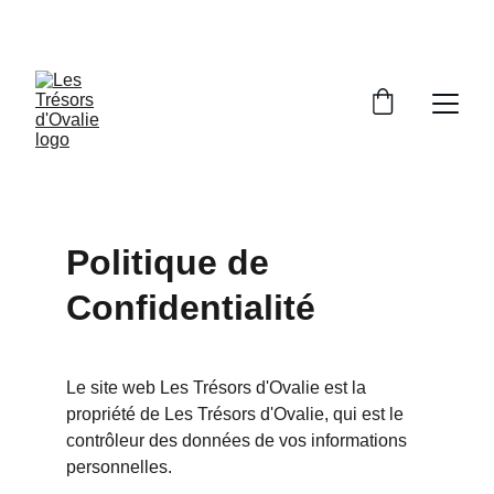
SOUTENIR LE MADE IN FRANCE
Politique de 
Confidentialité
Le site web Les Trésors d'Ovalie est la 
propriété de Les Trésors d'Ovalie, qui est le 
contrôleur des données de vos informations 
personnelles.