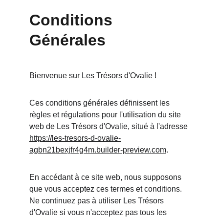
Conditions 
Générales
Bienvenue sur Les Trésors d'Ovalie !
Ces conditions générales définissent les 
règles et régulations pour l'utilisation du site 
web de Les Trésors d'Ovalie, situé à l'adresse 
https://les-tresors-d-ovalie-
agbn21bexjfr4g4m.builder-preview.com
.
En accédant à ce site web, nous supposons 
que vous acceptez ces termes et conditions. 
Ne continuez pas à utiliser Les Trésors 
d'Ovalie si vous n'acceptez pas tous les 