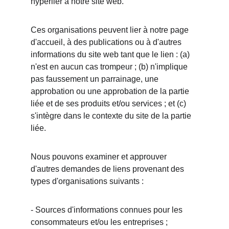
hyperlier à notre site web.
Ces organisations peuvent lier à notre page 
d'accueil, à des publications ou à d'autres 
informations du site web tant que le lien : (a) 
n'est en aucun cas trompeur ; (b) n'implique 
pas faussement un parrainage, une 
approbation ou une approbation de la partie 
liée et de ses produits et/ou services ; et (c) 
s'intègre dans le contexte du site de la partie 
liée.
Nous pouvons examiner et approuver 
d'autres demandes de liens provenant des 
types d'organisations suivants :
- Sources d'informations connues pour les 
consommateurs et/ou les entreprises ;