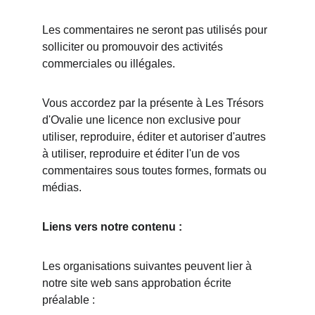
Les commentaires ne seront pas utilisés pour 
solliciter ou promouvoir des activités 
commerciales ou illégales.
Vous accordez par la présente à Les Trésors 
d'Ovalie une licence non exclusive pour 
utiliser, reproduire, éditer et autoriser d'autres 
à utiliser, reproduire et éditer l'un de vos 
commentaires sous toutes formes, formats ou 
médias.
Liens vers notre contenu :
Les organisations suivantes peuvent lier à 
notre site web sans approbation écrite 
préalable :