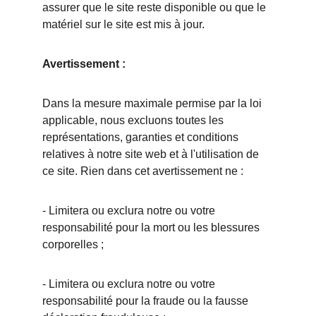
assurer que le site reste disponible ou que le 
matériel sur le site est mis à jour.
Avertissement :
Dans la mesure maximale permise par la loi 
applicable, nous excluons toutes les 
représentations, garanties et conditions 
relatives à notre site web et à l'utilisation de 
ce site. Rien dans cet avertissement ne :
- Limitera ou exclura notre ou votre 
responsabilité pour la mort ou les blessures 
corporelles ;
- Limitera ou exclura notre ou votre 
responsabilité pour la fraude ou la fausse 