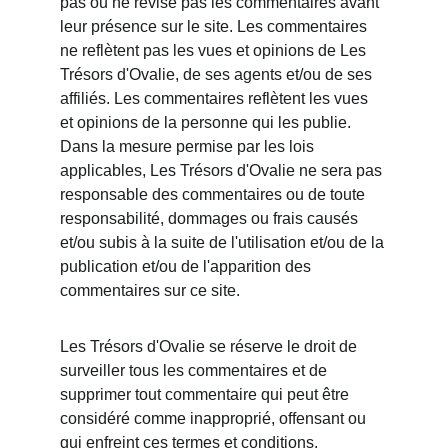
pas ou ne révise pas les commentaires avant 
leur présence sur le site. Les commentaires 
ne reflètent pas les vues et opinions de Les 
Trésors d'Ovalie, de ses agents et/ou de ses 
affiliés. Les commentaires reflètent les vues 
et opinions de la personne qui les publie. 
Dans la mesure permise par les lois 
applicables, Les Trésors d'Ovalie ne sera pas 
responsable des commentaires ou de toute 
responsabilité, dommages ou frais causés 
et/ou subis à la suite de l'utilisation et/ou de la 
publication et/ou de l'apparition des 
commentaires sur ce site.
Les Trésors d'Ovalie se réserve le droit de 
surveiller tous les commentaires et de 
supprimer tout commentaire qui peut être 
considéré comme inapproprié, offensant ou 
qui enfreint ces termes et conditions.