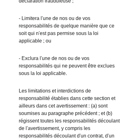
déclaration frauduleuse ;
- Limitera l'une de nos ou de vos 
responsabilités de quelque manière que ce 
soit qui n'est pas permise sous la loi 
applicable ; ou
- Exclura l'une de nos ou de vos 
responsabilités qui ne peuvent être exclues 
sous la loi applicable.
Les limitations et interdictions de 
responsabilité établies dans cette section et 
ailleurs dans cet avertissement : (a) sont 
soumises au paragraphe précédent ; et (b) 
régissent toutes les responsabilités découlant 
de l'avertissement, y compris les 
responsabilités découlant d'un contrat, d'un 