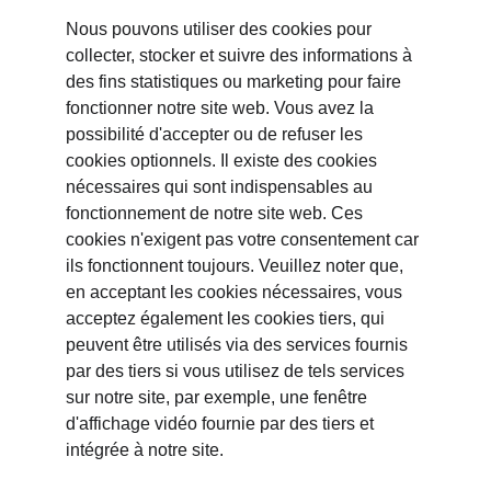
Nous pouvons utiliser des cookies pour 
collecter, stocker et suivre des informations à 
des fins statistiques ou marketing pour faire 
fonctionner notre site web. Vous avez la 
possibilité d'accepter ou de refuser les 
cookies optionnels. Il existe des cookies 
nécessaires qui sont indispensables au 
fonctionnement de notre site web. Ces 
cookies n'exigent pas votre consentement car 
ils fonctionnent toujours. Veuillez noter que, 
en acceptant les cookies nécessaires, vous 
acceptez également les cookies tiers, qui 
peuvent être utilisés via des services fournis 
par des tiers si vous utilisez de tels services 
sur notre site, par exemple, une fenêtre 
d'affichage vidéo fournie par des tiers et 
intégrée à notre site.