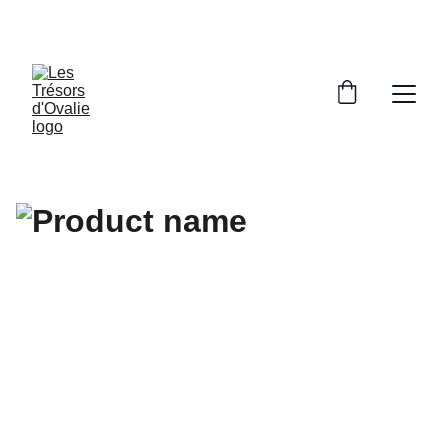
SOUTENIR LE MADE IN FRANCE