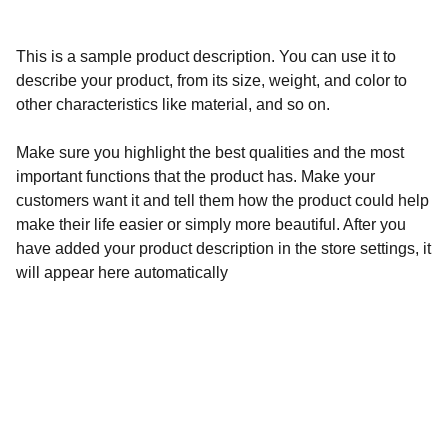
This is a sample product description. You can use it to
describe your product, from its size, weight, and color to
other characteristics like material, and so on.
Make sure you highlight the best qualities and the most
important functions that the product has. Make your
customers want it and tell them how the product could help
make their life easier or simply more beautiful. After you
have added your product description in the store settings, it
will appear here automatically
Découvrez nos délices du sud-ouest en ligne.