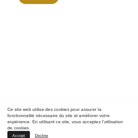
© 2025. All rights reserved.
Ce site web utilise des cookies pour assurer la
fonctionnalité nécessaire du site et améliorer votre
expérience. En utilisant ce site, vous acceptez l'utilisation
de cookies.
Accept
Decline