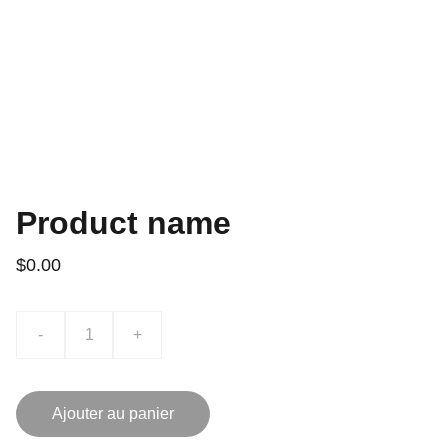
Product name
$0.00
-
+
Ajouter au panier